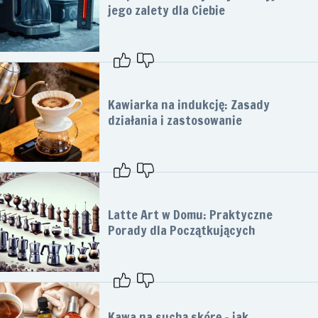
jego zalety dla Ciebie
Kawiarka na indukcję: Zasady
działania i zastosowanie
Latte Art w Domu: Praktyczne
Porady dla Początkujących
Kawa na suchą skórę – jak