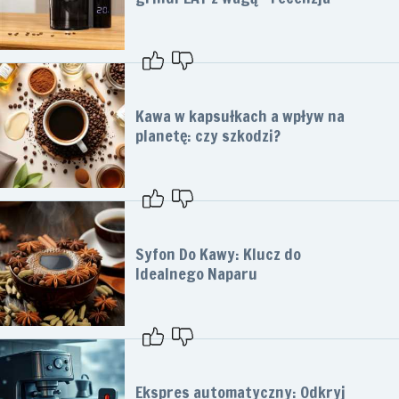
Kawa w kapsułkach a wpływ na
planetę: czy szkodzi?
Syfon Do Kawy: Klucz do
Idealnego Naparu
Ekspres automatyczny: Odkryj